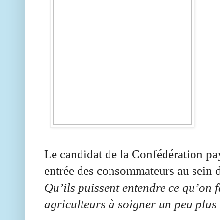
Le candidat de la Confédération pay
entrée des consommateurs au sein de
Qu’ils puissent entendre ce qu’on fa
agriculteurs à soigner un peu plus 