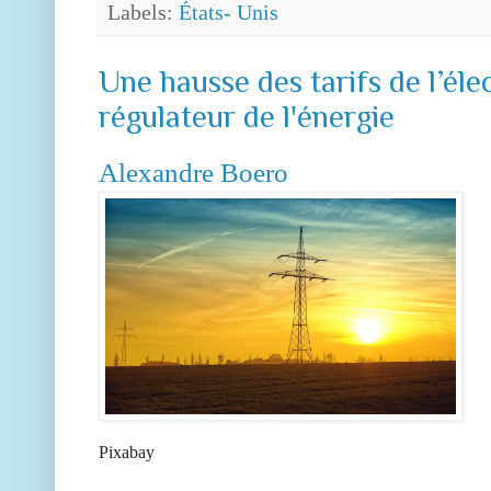
Labels:
États- Unis
Une hausse des tarifs de l’éle
régulateur de l'énergie
Alexandre Boero
Pixabay