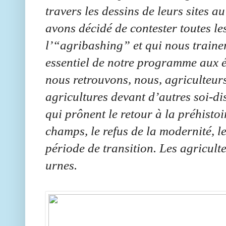
travers les dessins de leurs sites 
avons décidé de contester toutes les
l’“agribashing” et qui nous traine
essentiel de notre programme aux 
nous retrouvons, nous, agriculteurs
agricultures devant d’autres soi-di
qui prônent le retour à la préhistoi
champs, le refus de la modernité, le
période de transition. Les agricult
urnes.