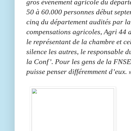
gros événement agricole du dépar
50 à 60.000 personnes début septe
cinq du département audités par la
compensations agricoles, Agri 44 a
le représentant de la chambre et c
silence les autres, le responsable 
la Conf’. Pour les gens de la FNS
puisse penser différemment d’eux.