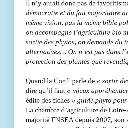
Il n’y aurait donc pas de favoritism
démocratie et du fait majoritaire a
même vision, pas la même bible pol
on accompagne l’agriculture bio ma
sortie des phytos, on demande du t
alternatives… On n’est pas dans l’e
protection des plantes que revendi
Quand la Conf’ parle de «
sortir de
dire qu’il faut «
mieux appréhender 
édite des fiches «
guide phyto pour 
La chambre d’agriculture de Loire-
majorité FNSEA depuis 2007, son s