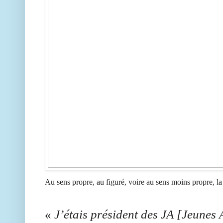
Au sens propre, au figuré, voire au sens moins propre, l
«
J’étais président des JA [Jeunes