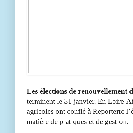
Les élections de renouvellement 
terminent le 31 janvier. En Loire-At
agricoles ont confié à Reporterre l
matière de pratiques et de gestion.