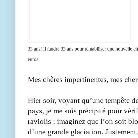
33 ans! Il faudra 33 ans pour rentabiliser une nouvelle 
euros
Mes chères impertinentes, mes cher
Hier soir, voyant qu’une tempête de 
pays, je me suis précipité pour vérif
raviolis : imaginez que l’on soit b
d’une grande glaciation. Justement,