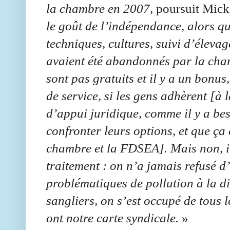
la chambre en 2007,
poursuit Micka
le goût de l’indépendance, alors 
techniques, cultures, suivi d’élevage
avaient été abandonnés par la cham
sont pas gratuits et il y a un bonus
de service, si les gens adhèrent [
d’appui juridique, comme il y a bes
confronter leurs options, et que ça 
chambre et la FDSEA]. Mais non, il
traitement : on n’a jamais refusé
problématiques de pollution à la di
sangliers, on s’est occupé de tous 
ont notre carte syndicale.
»