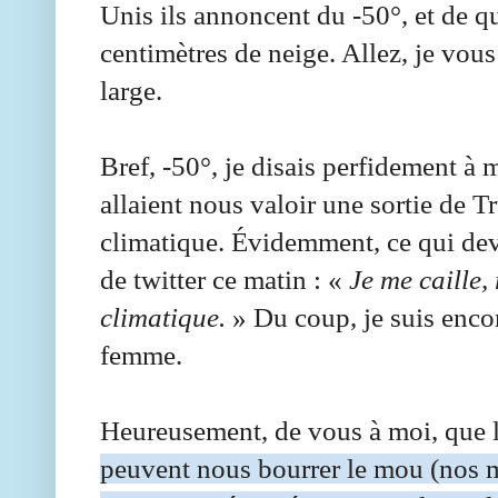
Unis ils annoncent du -50°, et de q
centimètres de neige. Allez, je vous
large.
Bref, -50°, je disais perfidement à
allaient nous valoir une sortie de 
climatique. Évidemment, ce qui dev
de twitter ce matin : «
Je me caille
climatique.
» Du coup, je suis enco
femme.
Heureusement, de vous à moi, que l
peuvent nous bourrer le mou (nos 