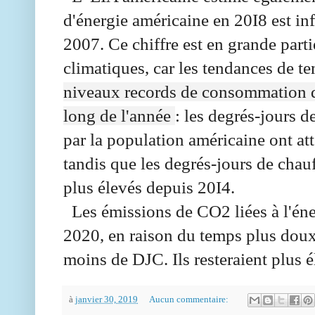
d'énergie américaine en 20I8 est inf
2007. Ce chiffre est en grande par
climatiques, car les tendances de t
niveaux records de consommation d'é
long de l'année
: les degrés-jours 
par la population américaine ont at
tandis que les degrés-jours de chauf
plus élevés depuis 20I4.
Les émissions de CO2 liées à l'éne
2020, en raison du temps plus doux 
moins de DJC. Ils resteraient plus 
à
janvier 30, 2019
Aucun commentaire: