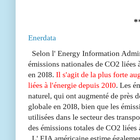
*
Enerdata
Selon l' Energy Information Admini
émissions nationales de CO2 liées 
en 20I8.
Il s'agit de la plus forte
liées à l'énergie depuis 20I0
. Les é
naturel, qui ont augmenté de près d
globale en 20I8, bien que les émiss
utilisées dans le secteur des transpo
des émissions totales de CO2 liées à
L' EIA américaine estime égalemen