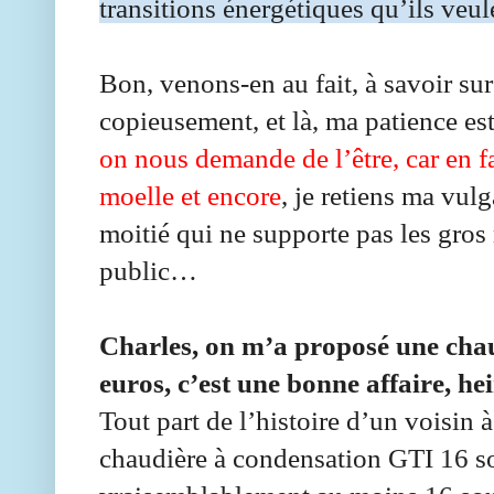
transitions énergétiques qu’ils veule
Bon, venons-en au fait, à savoir su
copieusement, et là, ma patience es
on nous demande de l’être, car en fai
moelle et encore
, je retiens ma vul
moitié qui ne supporte pas les gros
public…
Charles, on m’a proposé une chau
euros, c’est une bonne affaire, he
Tout part de l’histoire d’un voisin à
chaudière à condensation GTI 16 so