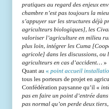
pratiques au regard des enjeux env
chambre n’est pas toujours la mieu
s’appuyer sur les structures déjà 
agriculteurs biologiques], les Civa
valoriser l’agriculture en milieu ru
plus loin, intégrer les Cuma [Coopé
agricole] dans les discussions, ou 
agriculteurs en cas d’accident…
»
Quant au
«
point accueil installati
tous les porteurs de projet en agricul
Confédération paysanne qu’il «
int
pas en faire un point d’entrée da
pas normal qu’on perde deux tiers, 