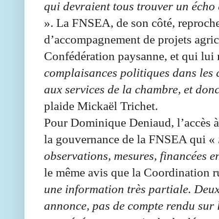
qui devraient tous trouver un écho 
». La FNSEA, de son côté, reproche 
d’accompagnement de projets agric
Confédération paysanne, et qui lui
complaisances politiques dans les c
aux services de la chambre, et donc 
plaide Mickaël Trichet.
Pour Dominique Deniaud, l’accès à 
la gouvernance de la FNSEA qui «
observations, mesures, financées en
le même avis que la Coordination r
une information très partiale. Deu
annonce, pas de compte rendu sur l