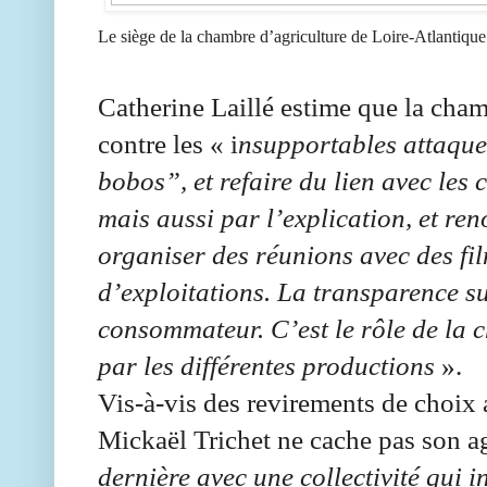
Le siège de la chambre d’agriculture de Loire-Atlantique
Catherine Laillé estime que la cham
contre les « i
nsupportables attaque
bobos”, et refaire du lien avec les
mais aussi par l’explication, et re
organiser des réunions avec des film
d’exploitations. La transparence su
consommateur. C’est le rôle de la 
par les différentes productions
».
Vis-à-vis des revirements de choix a
Mickaël Trichet ne cache pas son a
dernière avec une collectivité qui 