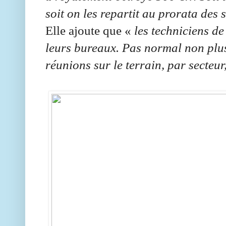
soit on les repartit au prorata des 
Elle ajoute que «
les techniciens de
leurs bureaux. Pas normal non plus 
réunions sur le terrain, par secteu