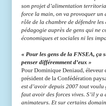
son projet d’alimentation territori
force la main, on va provoquer un af
rôle de la chambre de défendre les a
pédagogie auprès de gens qui ne con
économiques et sociales ni les i
«
Pour les gens de la FNSEA, ça s
penser différemment d’eux »
Pour Dominique Deniaud, éleveur de 
président de la Confédération pays
est d’avoir depuis 2007 tout voulu g
faut avoir des forces vives. S’il y a
animateurs. Et sur certains domai