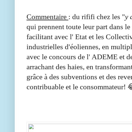
Commentaire
: du rififi chez les "
y 
qui prennent toute leur part dans le
facilitant avec l' Etat et les Collect
industrielles d'éoliennes, en multip
avec le concours de l' ADEME et de
arrachant des haies, en transforman
grâce à des subventions et des reven
contribuable et le consommateur! 